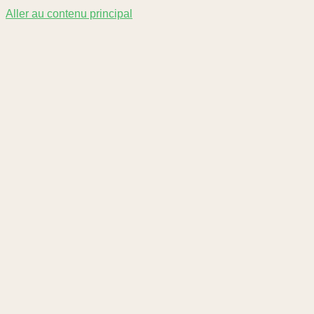
Aller au contenu principal