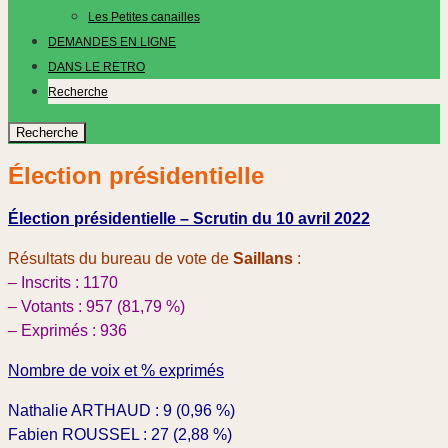
Les Petites canailles
DEMANDES EN LIGNE
DANS LE RETRO
Recherche
Recherche
Élection présidentielle
Élection présidentielle – Scrutin du 10 avril 2022
Résultats du bureau de vote de
Saillans
:
– Inscrits : 1170
– Votants : 957
(81,79 %)
– Exprimés : 936
Nombre de voix et % exprimés
Nathalie ARTHAUD : 9 (0,96 %)
Fabien ROUSSEL : 27 (2,88 %)