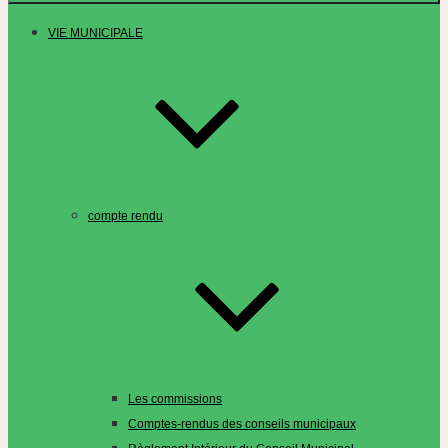
VIE MUNICIPALE
compte rendu
Les commissions
Comptes-rendus des conseils municipaux