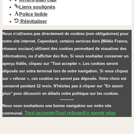
Liens soulignés
Police lisible
Réinitialiser
Nous n'utilisons pas directement de cookies (non obligatoires) pour
notre site internet. Cependant, certains services tiers (Météo France,
réseaux sociaux) utilisent des cookies permettant de visualiser des
informations, ou d’afficher des flux. Si vous souhaitez conserver un
aperçu fidèle, cliquez sur "Tout accepter ». Les cookies seront
déposés sur votre terminal lors de votre navigation. Si vous cliquez
sur « refuser », ces cookies ne seront pas déposés. Votre choix est
conservé pendant 12 mois. N'hésitez pas à cliquer sur "En savoir
plus" pour découvrir en détails notre politique sur les cookies.
Nous vous souhaitons une bonne navigation sur notre site
Tout accepter
Tout refuser
En savoir plus
communal.