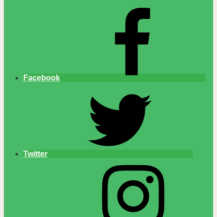
Facebook
Twitter