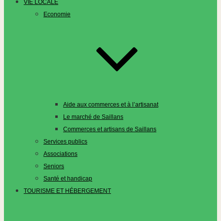
VIE LOCALE
Economie
Aide aux commerces et à l’artisanat
Le marché de Saillans
Commerces et artisans de Saillans
Services publics
Associations
Seniors
Santé et handicap
TOURISME ET HÉBERGEMENT